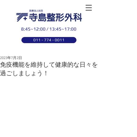
8:45~12:00 / 13:45~17:00
011 - 774 - 0011
2023年7月2日
免疫機能を維持して健康的な日々を
過ごしましょう！