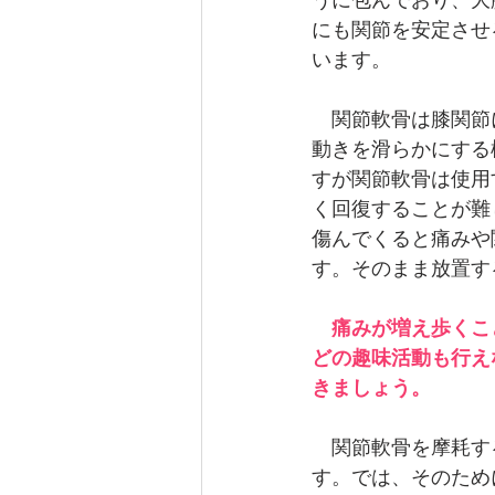
うに包んでおり、大
にも関節を安定させ
います。
　関節軟骨は膝関節
動きを滑らかにする
すが関節軟骨は使用
く回復することが難
傷んでくると痛みや
す。そのまま放置す
痛みが増え歩くこ
どの趣味活動も行え
きましょう。
　関節軟骨を摩耗す
す。では、そのため