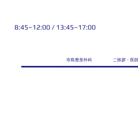
8:45~12:00 / 13:45~17:00
寺島整形外科
ご挨拶・医