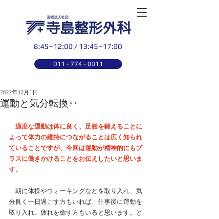
8:45~12:00 / 13:45~17:00
011 - 774 - 0011
2022年12月1日
運動と気分転換‥
　適度な運動は体に良く、
足腰を鍛えることに
よって体力の維持につながることは広く知られ
ていることですが、今回は運動が精神的にもプ
ラスに働きかけることをお伝えしたいと思いま
す。
　朝に体操やウォーキングなどを取り入れ、気
分良く一日過ごす方もいれば、仕事後に運動を
取り入れ、疲れを癒す方もいると思います。ど