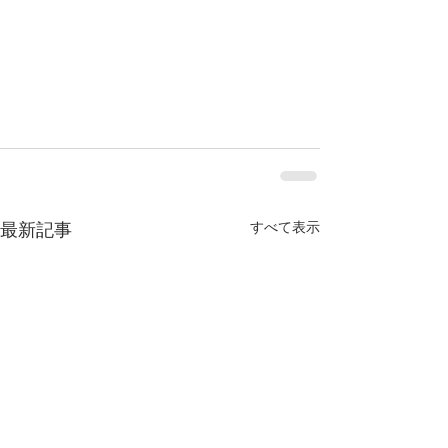
すべて表示
最新記事