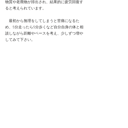
物質や老廃物が排出され、結果的に疲労回復す
ると考えられています。
　最初から無理をしてしまうと苦痛になるた
め、5分走ったら5分歩くなど自分自身の体と相
談しながら距離やペースを考え、少しずつ増や
してみて下さい。