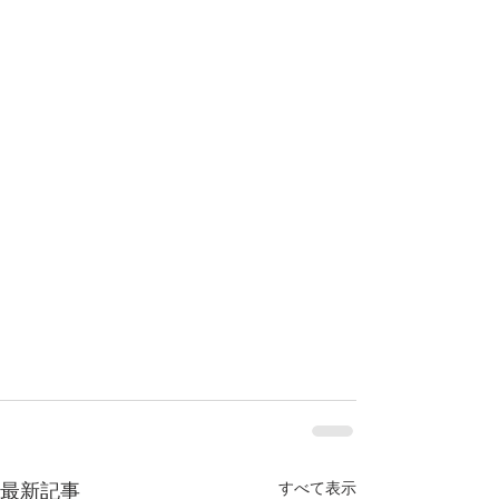
すべて表示
最新記事