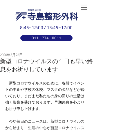
8:45~12:00 / 13:45~17:00
011 - 774 - 0011
2020年3月26日
新型コロナウイルスの１日も早い終
息をお祈りしています
新型コロナウイルスのために、各所でイベン
トの中止や学校の休校、マスクの欠品などが続
いており、まだまだ私たちの身の回りの生活は
強く影響を受けております。早期終息を心より
お祈り申し上げます。
　今や毎日のニュースは、新型コロナウイルス
から始まり、生活の中心が新型コロナウイルス