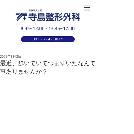
8:45~12:00 / 13:45~17:00
011 - 774 - 0011
2022年8月2日
最近、歩いていてつまずいたなんて
事ありませんか？