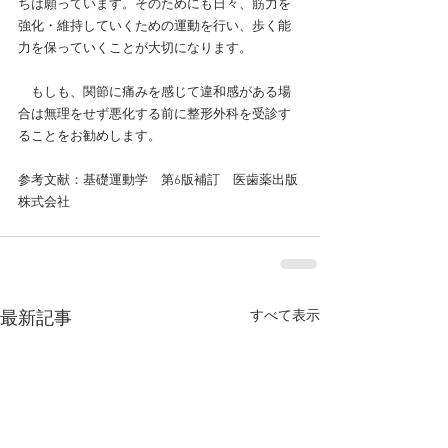
ちは願っています。そのためにも日々、筋力を
強化・維持していくための運動を行い、歩く能
力を保っていくことが大切になります。
　もしも、関節に痛みを感じて違和感がある場
合は無理をせず悪化する前に整形外科を受診す
ることをお勧めします。
参考文献：基礎運動学　第6版補訂　医歯薬出版
株式会社
すべて表示
最新記事