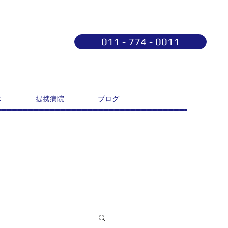
011 - 774 - 0011
ス
提携病院
ブログ