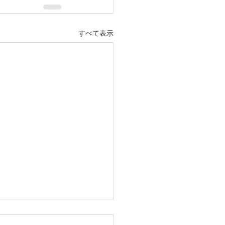
すべて表示