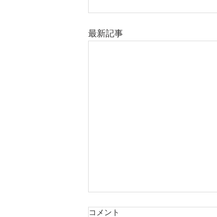
最新記事
コメント