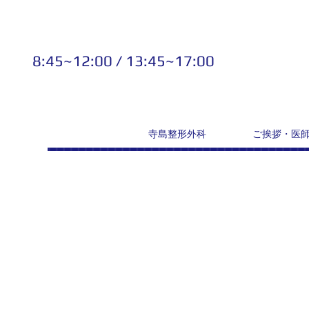
8:45~12:00 / 13:45~17:00
寺島整形外科
ご挨拶・医