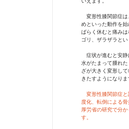
いえます。
　変形性膝関節症は
めといった動作を始
ばらく休むと痛みは
ゴリ、ザラザラとい
　症状が進むと安静
水がたまって腫れた
ざが大きく変形して
きたすようになりま
変形性膝関節症と
度化、転倒による骨
厚労省の研究で分か
す。