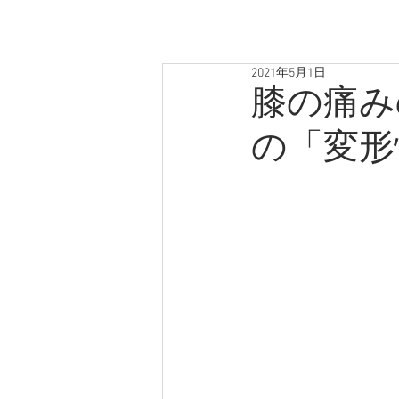
2021年5月1日
膝の痛み
の「変形