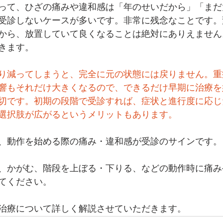
って、ひざの痛みや違和感は「年のせいだから」「まだ
受診しないケースが多いです。非常に残念なことです。
から、放置していて良くなることは絶対にありえません
きます。
り減ってしまうと、完全に元の状態には戻りません。重
響もそれだけ大きくなるので、できるだけ早期に治療を
切です。初期の段階で受診すれば、症状と進行度に応じ
選択肢が広がるというメリットもあります。
、動作を始める際の痛み・違和感が受診のサインです。
、かがむ、階段を上ぼる・下りる、などの動作時に痛み
てください。
治療について詳しく解説させていただきます。