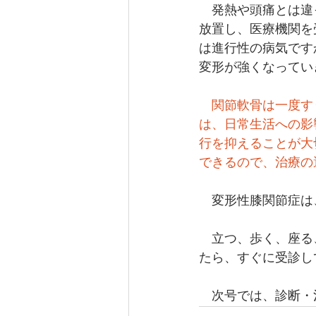
　発熱や頭痛とは違
放置し、医療機関を
は進行性の病気です
変形が強くなってい
関節軟骨は一度す
は、日常生活への影
行を抑えることが大
できるので、治療の
　変形性膝関節症は
　立つ、歩く、座る
たら、すぐに受診し
　次号では、診断・