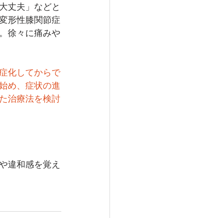
大丈夫」などと
変形性膝関節症
。徐々に痛みや
症化してからで
始め、症状の進
た治療法を検討
や違和感を覚え