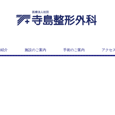
師紹介
施設のご案内
手術のご案内
アクセ