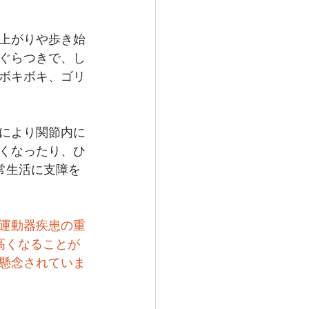
上がりや歩き始
ぐらつきで、し
ボキボキ、ゴリ
により関節内に
くなったり、ひ
常生活に支障を
運動器疾患の重
高くなることが
懸念されていま