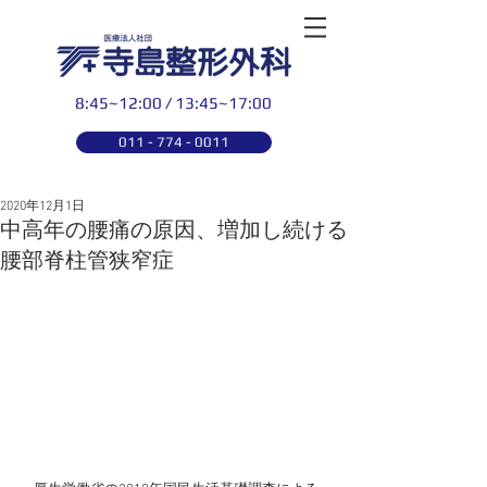
8:45~12:00 / 13:45~17:00
011 - 774 - 0011
2020年12月1日
中高年の腰痛の原因、増加し続ける
腰部脊柱管狭窄症